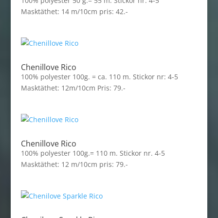
100% polyester 50 g.= 55 m. Stickor nr. 4-5
Masktäthet: 14 m/10cm pris: 42.-
Chenillove Rico
100% polyester 100g. = ca. 110 m. Stickor nr: 4-5
Masktäthet: 12m/10cm Pris: 79.-
Chenillove Rico
100% polyester 100g.= 110 m. Stickor nr. 4-5
Masktäthet: 12 m/10cm pris: 79.-