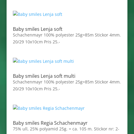
Baby smiles Lenja soft
Schachenmayr 100% polyester 25g=85m Stickor 4mm.
20/29 10x10cm Pris 25.-
Baby smiles Lenja soft multi
Schachenmayr 100% polyester 25g=85m Stickor 4mm.
20/29 10x10cm Pris 25.-
Baby smiles Regia Schachenmayr
75% ull, 25% polyamid 25g. = ca. 105 m. Stickor nr: 2-