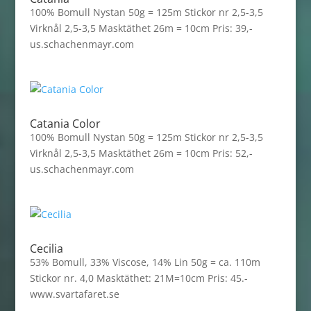
100% Bomull Nystan 50g = 125m Stickor nr 2,5-3,5
Virknål 2,5-3,5 Masktäthet 26m = 10cm Pris: 39,-
us.schachenmayr.com
Catania Color
100% Bomull Nystan 50g = 125m Stickor nr 2,5-3,5
Virknål 2,5-3,5 Masktäthet 26m = 10cm Pris: 52,-
us.schachenmayr.com
Cecilia
53% Bomull, 33% Viscose, 14% Lin 50g = ca. 110m
Stickor nr. 4,0 Masktäthet: 21M=10cm Pris: 45.-
www.svartafaret.se