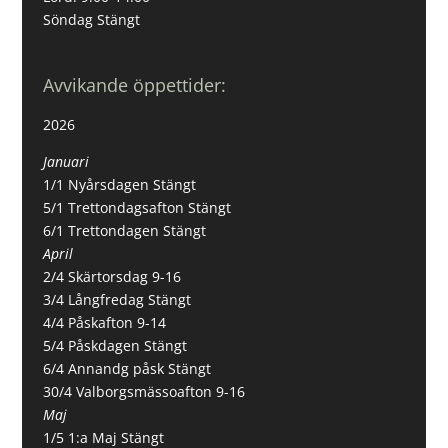
Söndag Stängt
Avvikande öppettider:
2026
Januari
1/1 Nyårsdagen Stängt
5/1 Trettondagsafton Stängt
6/1 Trettondagen Stängt
April
2/4 Skärtorsdag 9-16
3/4 Långfredag Stängt
4/4 Påskafton 9-14
5/4 Påskdagen Stängt
6/4 Annandg påsk Stängt
30/4 Valborgsmässoafton 9-16
Maj
1/5 1:a Maj Stängt