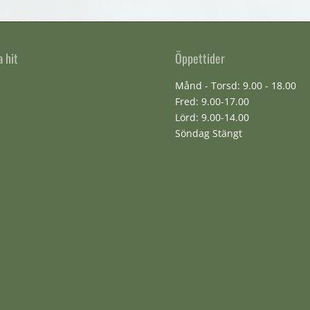
a hit
Öppettider
Månd - Torsd: 9.00 - 18.00
Fred: 9.00-17.00
Lörd: 9.00-14.00
Söndag Stängt