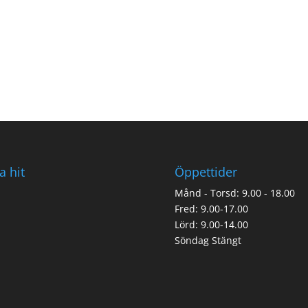
a hit
Öppettider
Månd - Torsd: 9.00 - 18.00
Fred: 9.00-17.00
Lörd: 9.00-14.00
Söndag Stängt