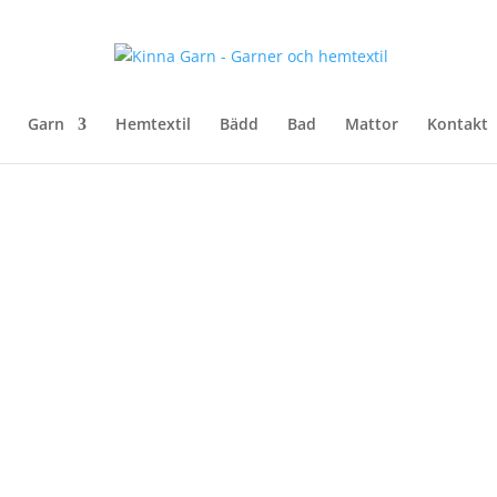
Garn
Hemtextil
Bädd
Bad
Mattor
Kontakt