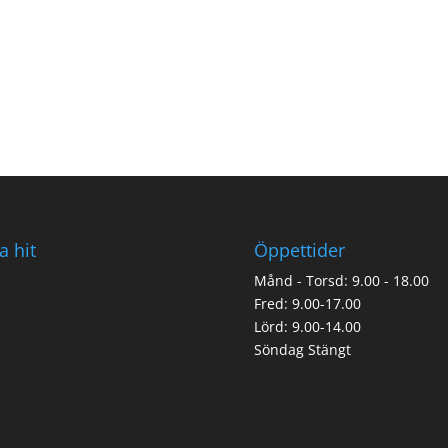
a hit
Öppettider
Månd - Torsd: 9.00 - 18.00
Fred: 9.00-17.00
Lörd: 9.00-14.00
Söndag Stängt