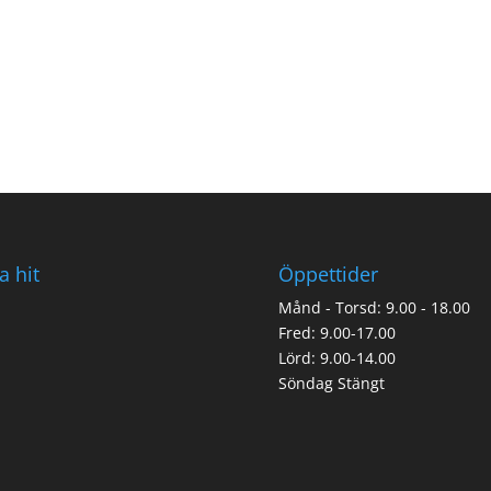
a hit
Öppettider
Månd - Torsd: 9.00 - 18.00
Fred: 9.00-17.00
Lörd: 9.00-14.00
Söndag Stängt