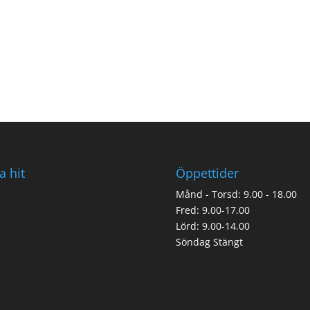
a hit
Öppettider
Månd - Torsd: 9.00 - 18.00
Fred: 9.00-17.00
Lörd: 9.00-14.00
Söndag Stängt