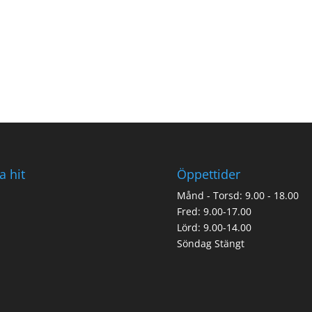
a hit
Öppettider
Månd - Torsd: 9.00 - 18.00
Fred: 9.00-17.00
Lörd: 9.00-14.00
Söndag Stängt