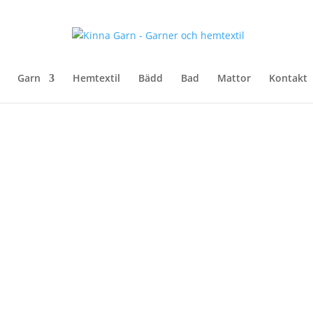
Garn
Hemtextil
Bädd
Bad
Mattor
Kontakt