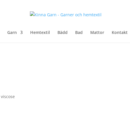
Garn
Hemtextil
Bädd
Bad
Mattor
Kontakt
 viscose