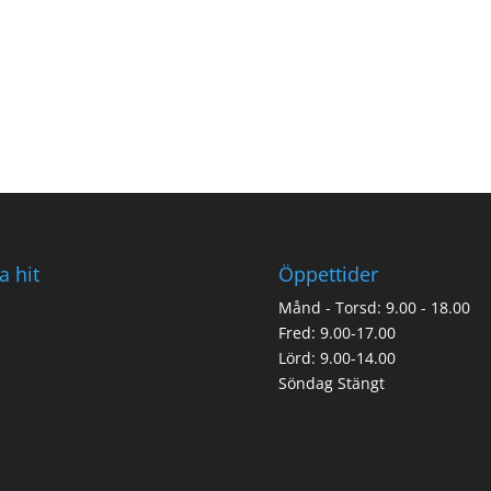
a hit
Öppettider
Månd - Torsd: 9.00 - 18.00
Fred: 9.00-17.00
Lörd: 9.00-14.00
Söndag Stängt