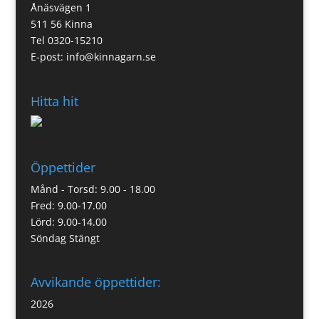
Ånäsvägen 1
511 56 Kinna
Tel 0320-15210
E-post:
info@kinnagarn.se
Hitta hit
Öppettider
Månd - Torsd: 9.00 - 18.00
Fred: 9.00-17.00
Lörd: 9.00-14.00
Söndag Stängt
Avvikande öppettider:
2026