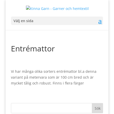
Välj en sida
Entrémattor
Vi har många olika sorters entrémattor bl.a denna
variant på metervara som är 100 cm bred och är
mycket tålig och robust. Finns i flera färger