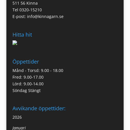
511 56 Kinna
Tel 0320-15210
E-post:
info@kinnagarn.se
Hitta hit
Öppettider
Månd - Torsd: 9.00 - 18.00
Fred: 9.00-17.00
Lörd: 9.00-14.00
Söndag Stängt
Avvikande öppettider:
2026
Januari