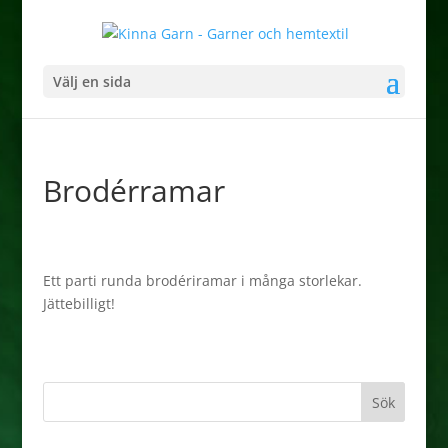
Välj en sida
Brodérramar
Ett parti runda brodériramar i många storlekar.
Jättebilligt!